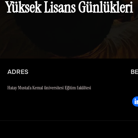
Yüksek Lisans Günlükleri
ADRES
BE
Hatay Mustafa Kemal üniversitesi Eğitim fakültesi