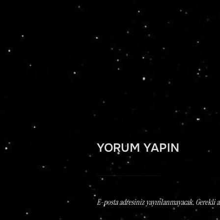
YORUM YAPIN
E-posta adresiniz yayınlanmayacak.
Gerekli 