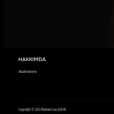
HAKKIMDA
Akademisyen
Copyright © 2026 İbrahim Can ŞAHAN